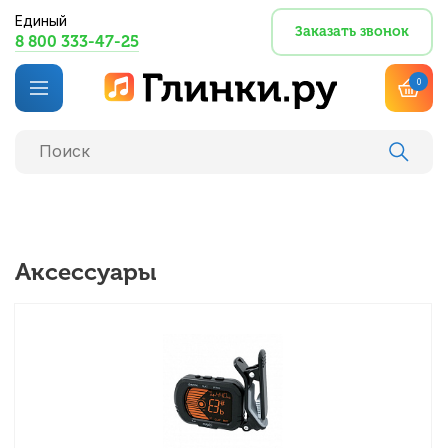
Единый
Заказать звонок
8 800 333-47-25
0
Аксессуары