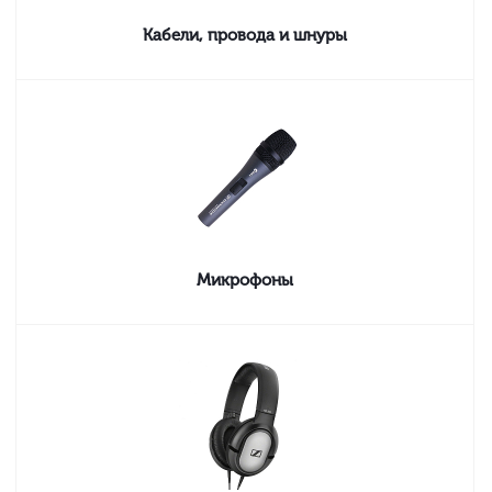
Кабели, провода и шнуры
Микрофоны