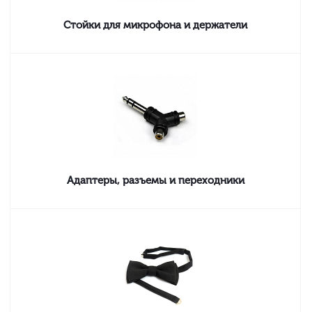
Стойки для микрофона и держатели
Адаптеры, разъемы и переходники