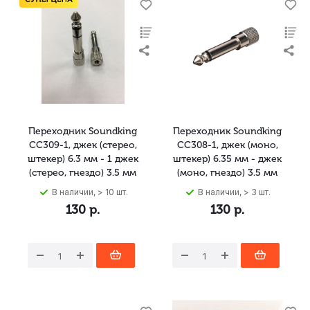
Переходник Soundking
Переходник Soundking
CC309-1, джек (стерео,
CC308-1, джек (моно,
штекер) 6.3 мм - 1 джек
штекер) 6.35 мм - джек
(стерео, гнездо) 3.5 мм
(моно, гнездо) 3.5 мм
В наличии, > 10 шт.
В наличии, > 3 шт.
130
р.
130
р.