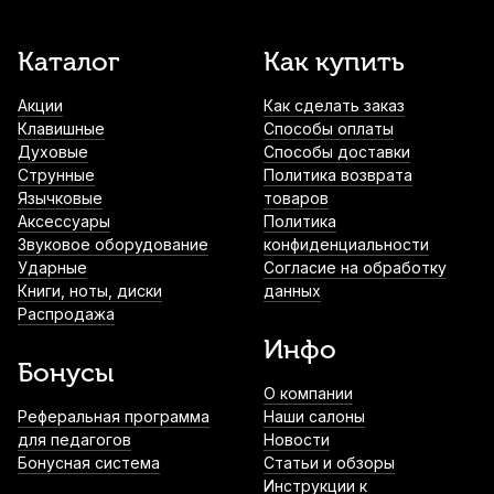
Каталог
Как купить
Акции
Как сделать заказ
Клавишные
Способы оплаты
Духовые
Способы доставки
Струнные
Политика возврата
Язычковые
товаров
Аксессуары
Политика
Звуковое оборудование
конфиденциальности
Ударные
Согласие на обработку
Книги, ноты, диски
данных
Распродажа
Инфо
Бонусы
О компании
Реферальная программа
Наши салоны
для педагогов
Новости
Бонусная система
Статьи и обзоры
Инструкции к