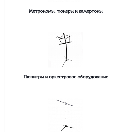
Метрономы, тюнеры и камертоны
Пюпитры и оркестровое оборудование