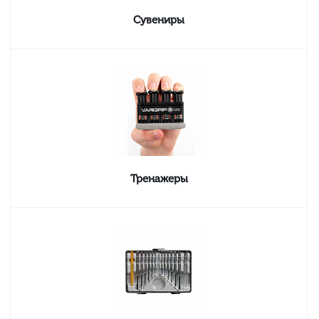
Сувениры
Тренажеры