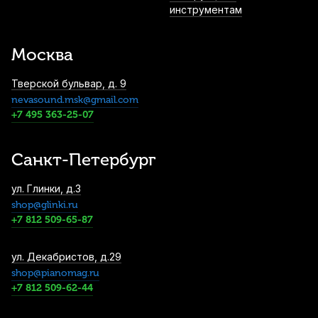
инструментам
Москва
Тверской бульвар, д. 9
nevasound.msk@gmail.com
+7 495 363-25-07
Санкт-Петербург
ул. Глинки, д.3
shop@glinki.ru
+7 812 509-65-87
ул. Декабристов, д.29
shop@pianomag.ru
+7 812 509-62-44