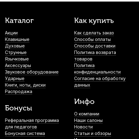
Каталог
Как купить
Акции
Как сделать заказ
Клавишные
Способы оплаты
Духовые
Способы доставки
Струнные
Политика возврата
Язычковые
товаров
Аксессуары
Политика
Звуковое оборудование
конфиденциальности
Ударные
Согласие на обработку
Книги, ноты, диски
данных
Распродажа
Инфо
Бонусы
О компании
Реферальная программа
Наши салоны
для педагогов
Новости
Бонусная система
Статьи и обзоры