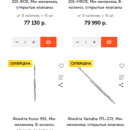
201-ROE, Ми-механика,
201-HROE, Ми-механика, B-
открытые клапаны
колено, открытые клапаны
В наличии, > 10 шт.
В наличии, > 10 шт.
77 130
р.
79 990
р.
Флейта Kuno 991, Ми-
Флейта Yamaha YFL-272, Ми-
механика, B-колено,
механика, открытые клапаны