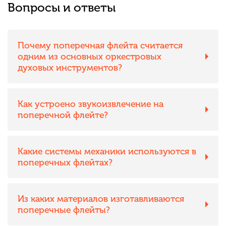
Вопросы и ответы
Почему поперечная флейта считается
одним из основных оркестровых
духовых инструментов?
Как устроено звукоизвлечение на
поперечной флейте?
Какие системы механики используются в
поперечных флейтах?
Из каких материалов изготавливаются
поперечные флейты?