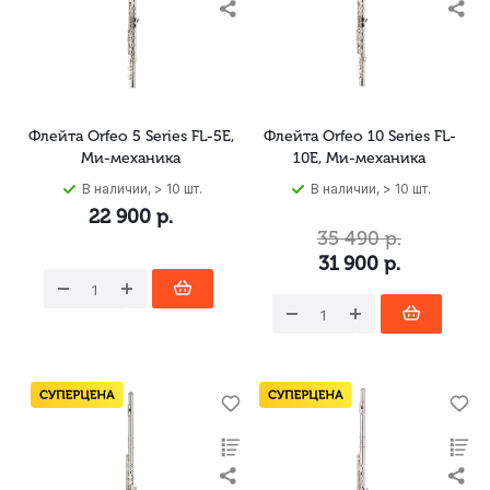
Флейта Orfeo 5 Series FL-5E,
Флейта Orfeo 10 Series FL-
Ми-механика
10E, Ми-механика
В наличии, > 10 шт.
В наличии, > 10 шт.
22 900
р.
35 490
р.
31 900
р.