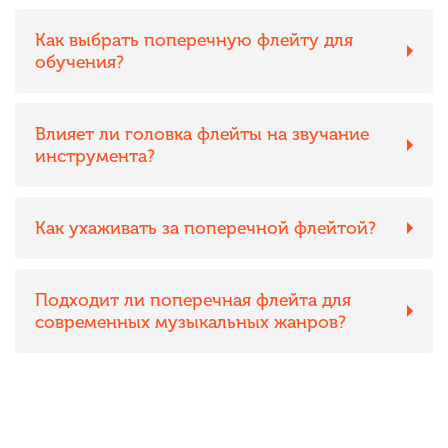
Как выбрать поперечную флейту для
обучения?
Влияет ли головка флейты на звучание
инструмента?
Как ухаживать за поперечной флейтой?
Подходит ли поперечная флейта для
современных музыкальных жанров?