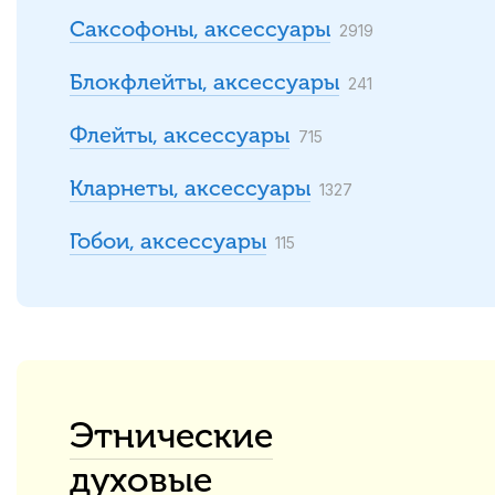
Саксофоны, аксессуары
2919
Блокфлейты, аксессуары
241
Флейты, аксессуары
715
Кларнеты, аксессуары
1327
Гобои, аксессуары
115
Этнические
духовые