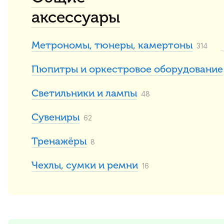
аксессуары
Метрономы, тюнеры, камертоны
314
Пюпитры и оркестровое оборудование
Светильники и лампы
48
Сувениры
62
Тренажёры
8
Чехлы, сумки и ремни
16