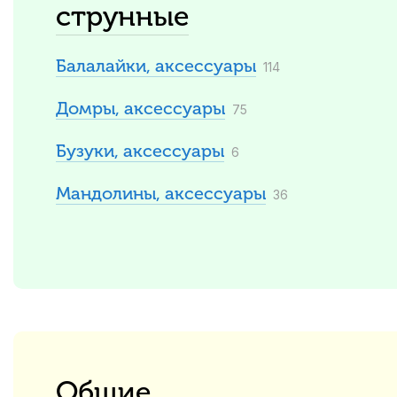
струнные
Балалайки, аксессуары
114
Домры, аксессуары
75
Бузуки, аксессуары
6
Мандолины, аксессуары
36
Общие