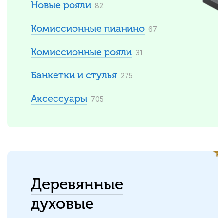
Новые рояли
82
Комиссионные пианино
67
Комиссионные рояли
31
Банкетки и стулья
275
Аксессуары
705
Деревянные
духовые