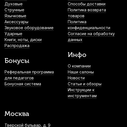
Духовые
Способы доставки
Струнные
Политика возврата
Язычковые
товаров
Аксессуары
Политика
Звуковое оборудование
конфиденциальности
Ударные
Согласие на обработку
Книги, ноты, диски
данных
Распродажа
Инфо
Бонусы
О компании
Реферальная программа
Наши салоны
для педагогов
Новости
Бонусная система
Статьи и обзоры
Инструкции к
инструментам
Москва
Тверской бульвар, д. 9