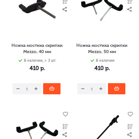
Ножка мостика скрипки
Ножка мостика скрипки
Mezzo, 40 мм
Mezzo, 50 мм
В наличии, > 3 шт.
В наличии
410
р.
410
р.