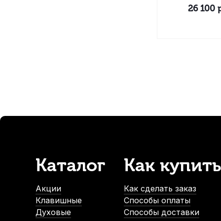
26 100
р
Каталог
Как купить
Акции
Как сделать заказ
Клавишные
Способы оплаты
Духовые
Способы доставки