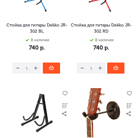
Стойка для гитары Dekko JR-
Стойка для гитары Dekko JR-
302 BL
302 RD
В наличии
В наличии
740
р.
740
р.