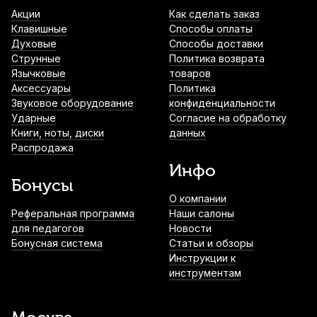
Акции
Как сделать заказ
Клавишные
Способы оплаты
Духовые
Способы доставки
Струнные
Политика возврата
Язычковые
товаров
Аксессуары
Политика
Звуковое оборудование
конфиденциальности
Ударные
Согласие на обработку
Книги, ноты, диски
данных
Распродажа
Инфо
Бонусы
О компании
Реферальная программа
Наши салоны
для педагогов
Новости
Бонусная система
Статьи и обзоры
Инструкции к
инструментам