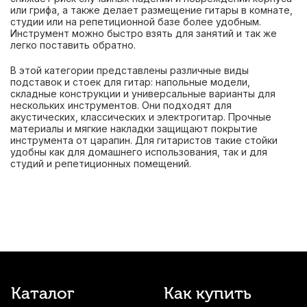
или грифа, а также делает размещение гитары в комнате,
студии или на репетиционной базе более удобным.
Инструмент можно быстро взять для занятий и так же
легко поставить обратно.
В этой категории представлены различные виды
подставок и стоек для гитар: напольные модели,
складные конструкции и универсальные варианты для
нескольких инструментов. Они подходят для
акустических, классических и электрогитар. Прочные
материалы и мягкие накладки защищают покрытие
инструмента от царапин. Для гитаристов такие стойки
удобны как для домашнего использования, так и для
студий и репетиционных помещений.
Каталог
Как купить