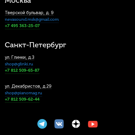
Москва
Тверской бульвар, д. 9
nevasound.msk@gmail.com
+7 495 363-25-07
Санкт-Петербург
ул. Глинки, д.3
shop@glinki.ru
+7 812 509-65-87
ул. Декабристов, д.29
shop@pianomag.ru
+7 812 509-62-44