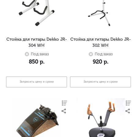
Стойка для гитары Dekko JR-
Стойка для гитары Dekko JR-
304 WH
302 WH
Под заказ
Под заказ
850
р.
920
р.
Запросить цену и сроки
Запросить цену и сроки