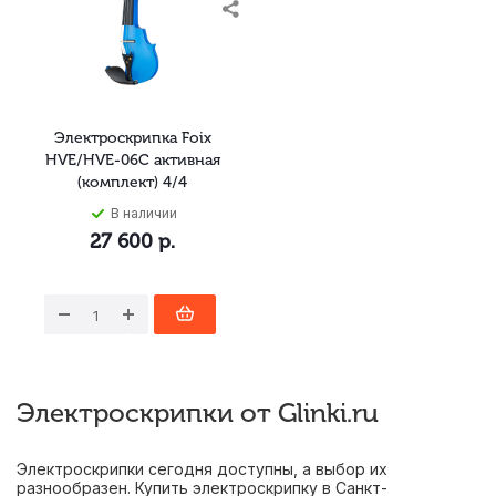
Электроскрипка Foix
HVE/HVE-06C активная
(комплект) 4/4
В наличии
27 600
р.
Электроскрипки от Glinki.ru
Электроскрипки сегодня доступны, а выбор их
разнообразен. Купить электроскрипку в Санкт-