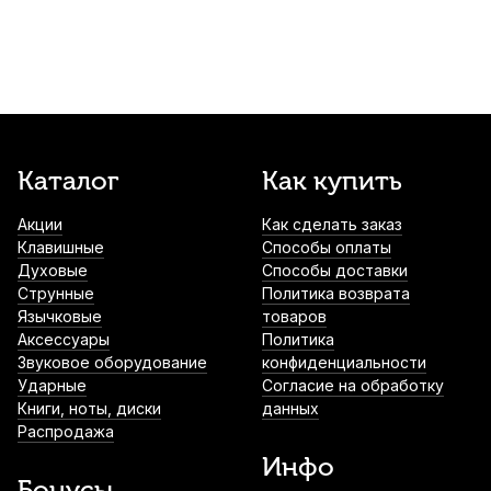
Каталог
Как купить
Акции
Как сделать заказ
Клавишные
Способы оплаты
Духовые
Способы доставки
Струнные
Политика возврата
Язычковые
товаров
Аксессуары
Политика
Звуковое оборудование
конфиденциальности
Ударные
Согласие на обработку
Книги, ноты, диски
данных
Распродажа
Инфо
Бонусы