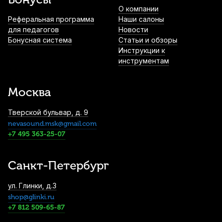
О компании
Реферальная программа
Наши салоны
для педагогов
Новости
Бонусная система
Статьи и обзоры
Инструкции к
инструментам
Москва
Тверской бульвар, д. 9
nevasound.msk@gmail.com
+7 495 363-25-07
Санкт-Петербург
ул. Глинки, д.3
shop@glinki.ru
+7 812 509-65-87