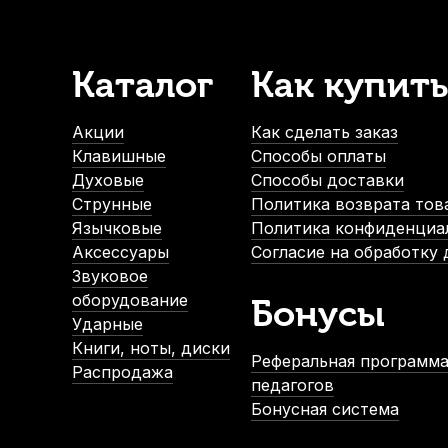
Каталог
Как купить
Акции
Как сделать заказ
Клавишные
Способы оплаты
Духовые
Способы доставки
Струнные
Политика возврата тов
Язычковые
Политика конфиденциа
Аксессуары
Согласие на обработку
Звуковое
оборудование
Бонусы
Ударные
Книги, ноты, диски
Реферальная программа
Распродажа
педагогов
Бонусная система