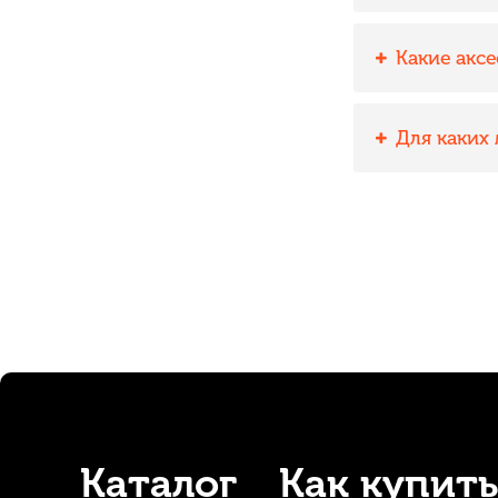
Какие акс
Для каких
Каталог
Как купить