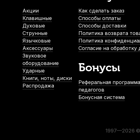
Акции
Как сделать заказ
Клавишные
Способы оплаты
Духовые
Способы доставки
Струнные
Политика возврата тов
Язычковые
Политика конфиденциа
Аксессуары
Согласие на обработку
Звуковое
оборудование
Бонусы
Ударные
Книги, ноты, диски
Реферальная программа
Распродажа
педагогов
Бонусная система
1997—2026 © 