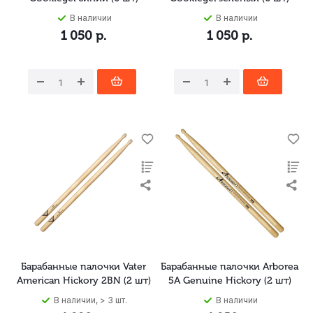
В наличии
В наличии
1 050
р.
1 050
р.
Барабанные палочки Vater
Барабанные палочки Arborea
American Hickory 2BN (2 шт)
5A Genuine Hickory (2 шт)
В наличии, > 3 шт.
В наличии