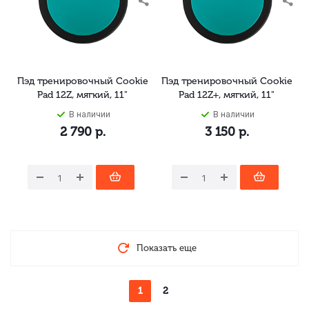
Пэд тренировочный Cookie
Пэд тренировочный Cookie
Pad 12Z, мягкий, 11"
Pad 12Z+, мягкий, 11"
В наличии
В наличии
2 790
р.
3 150
р.
Показать еще
1
2