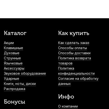
Каталог
Как купить
Акции
Как сделать заказ
Клавишные
Способы оплаты
Духовые
Способы доставки
Струнные
Политика возврата
Язычковые
товаров
Аксессуары
Политика
Звуковое оборудование
конфиденциальности
Ударные
Согласие на обработку
Книги, ноты, диски
данных
Распродажа
Инфо
Бонусы
О компании