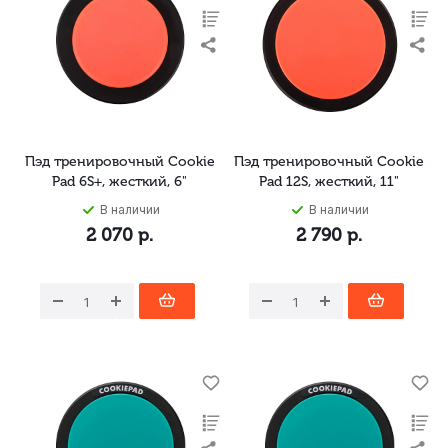
Пэд тренировочный Cookie
Пэд тренировочный Cookie
Pad 6S+, жесткий, 6"
Pad 12S, жесткий, 11"
В наличии
В наличии
2 070
р.
2 790
р.