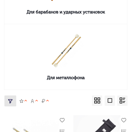
Для барабанов и ударных установок
Для металлофона