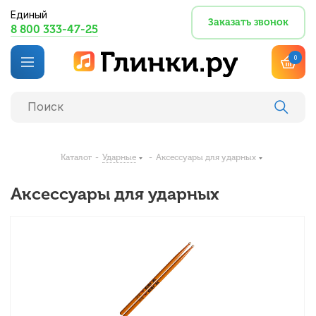
Единый
Заказать звонок
8 800 333-47-25
0
Каталог
-
Ударные
-
Аксессуары для ударных
Аксессуары для ударных