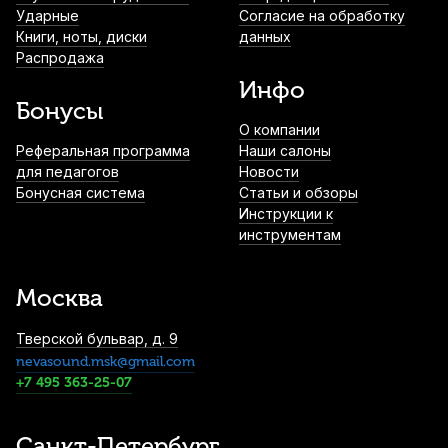
Ударные
Согласие на обработку
Книги, ноты, диски
данных
Распродажа
Инфо
Бонусы
О компании
Реферальная программа
Наши салоны
для педагогов
Новости
Бонусная система
Статьи и обзоры
Инструкции к
инструментам
Москва
Тверской бульвар, д. 9
nevasound.msk@gmail.com
+7 495 363-25-07
Санкт-Петербург