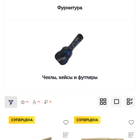
Фурнитура
Чехлы, кейсы и футляры