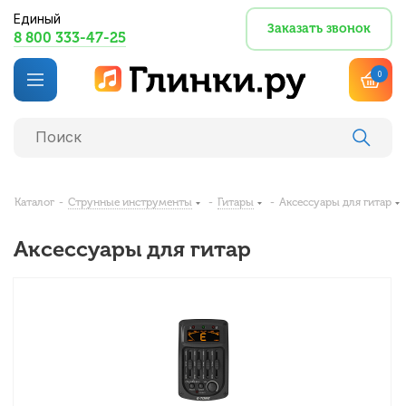
Единый
Заказать звонок
8 800 333-47-25
0
Каталог
-
Струнные инструменты
-
Гитары
-
Аксессуары для гитар
Аксессуары для гитар