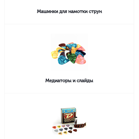
Машинки для намотки струн
Медиаторы и слайды