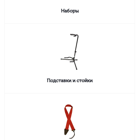
Наборы
Подставки и стойки