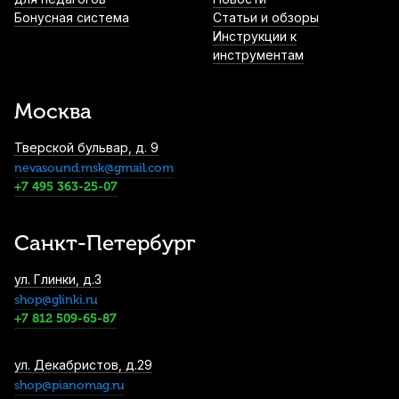
Бонусная система
Статьи и обзоры
Инструкции к
инструментам
Москва
Тверской бульвар, д. 9
nevasound.msk@gmail.com
+7 495 363-25-07
Санкт-Петербург
ул. Глинки, д.3
shop@glinki.ru
+7 812 509-65-87
ул. Декабристов, д.29
shop@pianomag.ru