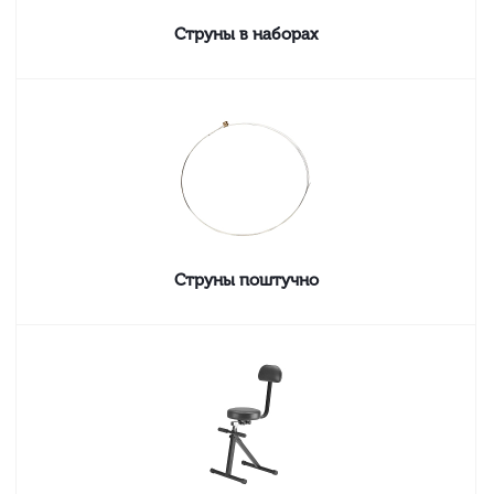
Струны в наборах
Струны поштучно