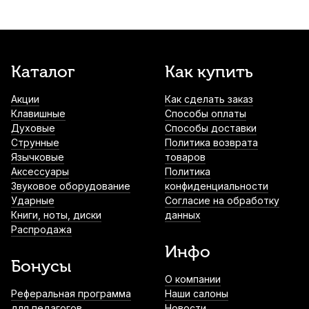
Каталог
Как купить
Акции
Как сделать заказ
Клавишные
Способы оплаты
Духовые
Способы доставки
Струнные
Политика возврата
Язычковые
товаров
Аксессуары
Политика
Звуковое оборудование
конфиденциальности
Ударные
Согласие на обработку
Книги, ноты, диски
данных
Распродажа
Инфо
Бонусы
О компании
Реферальная программа
Наши салоны
для педагогов
Новости