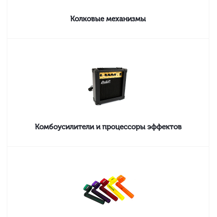
Колковые механизмы
Комбоусилители и процессоры эффектов