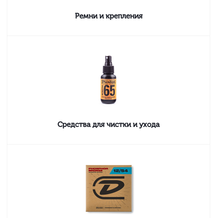
Ремни и крепления
Средства для чистки и ухода