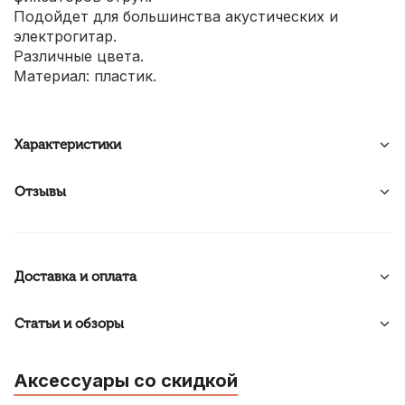
Подойдет для большинства акустических и
электрогитар.
Различные цвета.
Материал: пластик.
Характеристики
Отзывы
Доставка и оплата
Статьи и обзоры
Аксессуары со скидкой