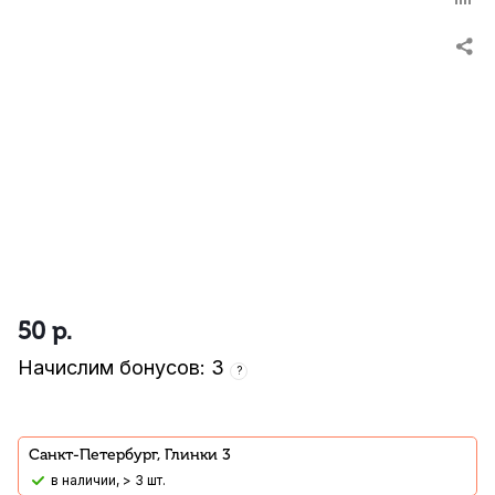
50
р.
Начислим бонусов: 3
?
Санкт-Петербург, Глинки 3
В наличии, > 3 шт.