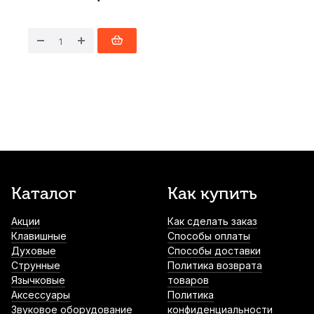
Каталог
Как купить
Акции
Как сделать заказ
Клавишные
Способы оплаты
Духовые
Способы доставки
Струнные
Политика возврата
Язычковые
товаров
Аксессуары
Политика
Звуковое оборудование
конфиденциальности