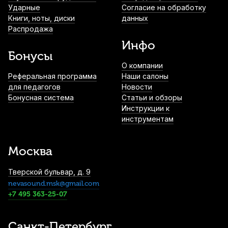
Ударные
Согласие на обработку
Книги, ноты, диски
данных
Распродажа
Инфо
Бонусы
О компании
Реферальная программа
Наши салоны
для педагогов
Новости
Бонусная система
Статьи и обзоры
Инструкции к
инструментам
Москва
Тверской бульвар, д. 9
nevasound.msk@gmail.com
+7 495 363-25-07
Санкт-Петербург