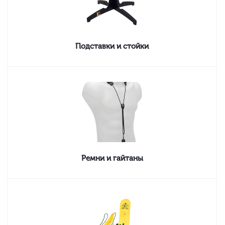
Подставки и стойки
Ремни и гайтаны