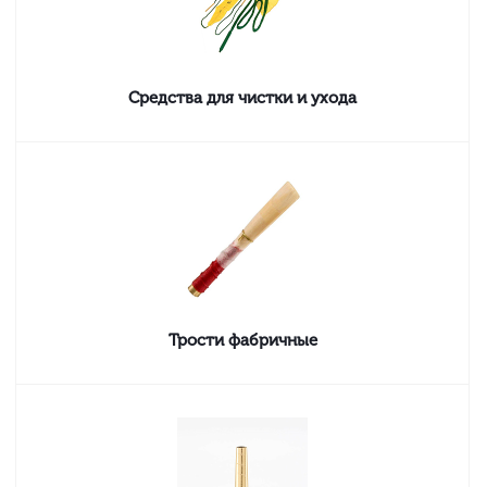
Средства для чистки и ухода
Трости фабричные