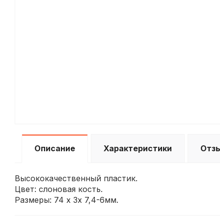
Описание
Характеристики
Отз
Высококачественный пластик.
Цвет: слоновая кость.
Размеры: 74 х 3х 7,4-6мм.