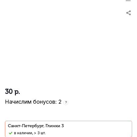
30
р.
Начислим бонусов: 2
?
Санкт-Петербург, Глинки 3
В наличии, > 3 шт.