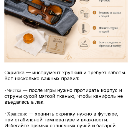
Скрипка — инструмент хрупкий и требует заботы.
Вот несколько важных правил:
— после игры нужно протирать корпус и
·
Чистка
струны сухой мягкой тканью, чтобы канифоль не
въедалась в лак.
— хранить скрипку нужно в футляре,
·
Хранение
при стабильной температуре и влажности.
Избегайте прямых солнечных лучей и батарей.