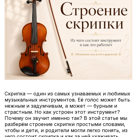
Скрипка — один из самых узнаваемых и любимых
музыкальных инструментов. Её голос может быть
нежным и задумчивым, а может — бурным и
страстным. Но как устроен этот инструмент?
Почему он звучит именно так? В этой статье мы
разберём строение скрипки простыми словами,
чтобы и дети, и родители могли легко понять, из
чего состоит скрипка и как за ней ухаживать.