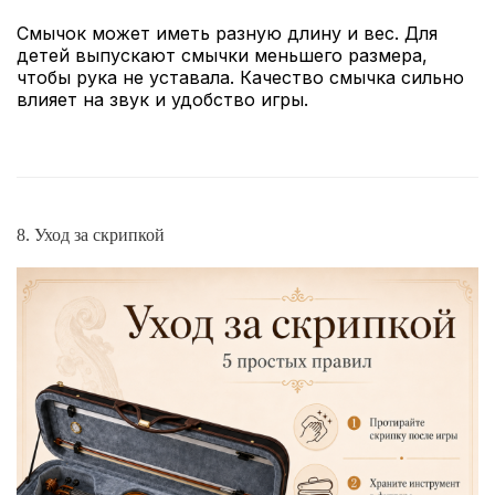
Смычок может иметь разную длину и вес. Для
детей выпускают смычки меньшего размера,
чтобы рука не уставала. Качество смычка сильно
влияет на звук и удобство игры.
8. Уход за скрипкой