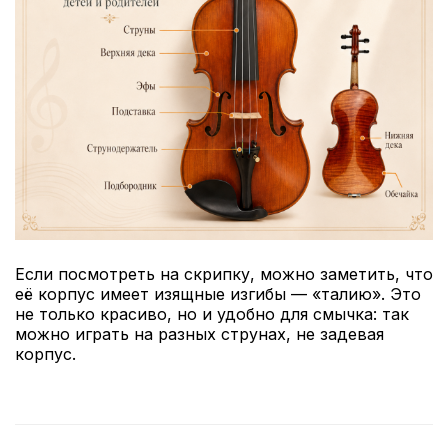
Если посмотреть на скрипку, можно заметить, что
её корпус имеет изящные изгибы — «талию». Это
не только красиво, но и удобно для смычка: так
можно играть на разных струнах, не задевая
корпус.