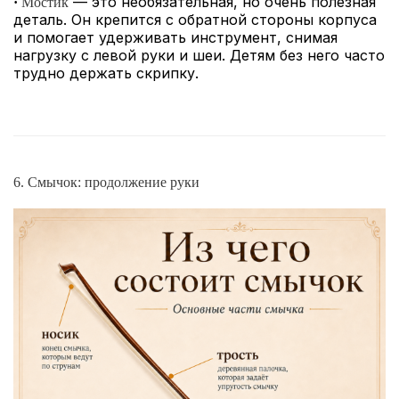
— это необязательная, но очень полезная
·
Мостик
деталь. Он крепится с обратной стороны корпуса
и помогает удерживать инструмент, снимая
нагрузку с левой руки и шеи. Детям без него часто
трудно держать скрипку.
6. Смычок: продолжение руки