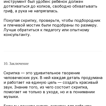
инструмент был удобен: ребёнок должен
дотягиваться до колков, свободно обхватывать
гриф, а рука не напрягалась.
Покупая скрипку, проверьте, чтобы подбородник
и плечевой мостик были подобраны по размеру.
Лучше обратиться к педагогу или опытному
консультанту.
10. Заключение
Скрипка — это удивительное творение
человеческих рук. В ней каждая деталь продумана
и работает на единую цель — создать красивый
звук. Знание того, из чего состоит скрипка,
помогает не только в уходе, но и в понимании
музыки.