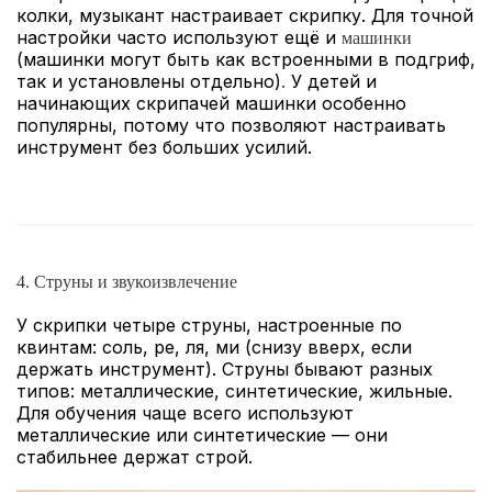
колки, музыкант настраивает скрипку. Для точной
настройки часто используют ещё и
машинки
(машинки могут быть как встроенными в подгриф,
так и установлены отдельно)
.
У детей и
начинающих скрипачей машинки особенно
популярны, потому что позволяют настраивать
инструмент без больших усилий.
4. Струны и звукоизвлечение
У скрипки четыре струны, настроенные по
квинтам: соль, ре, ля, ми (снизу вверх, если
держать инструмент). Струны бывают разных
типов: металлические, синтетические, жильные.
Для обучения чаще всего используют
металлические или синтетические — они
стабильнее держат строй.