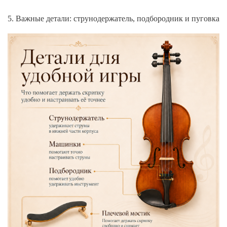
5. Важные детали: струнодержатель, подбородник и пуговка