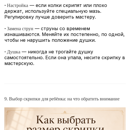
— если колки скрипят или плохо
·
Настройка
держат, используйте специальную мазь.
Регулировку лучше доверить мастеру.
— струны со временем
·
Замена струн
изнашиваются. Меняйте их постепенно, по одной,
чтобы не нарушить положение душки.
— никогда не трогайте душку
·
Душка
самостоятельно. Если она упала, несите скрипку в
мастерскую.
9. Выбор скрипки для ребёнка: на что обратить внимание