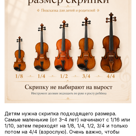
Детям нужна скрипка подходящего размера.
Самые маленькие (от 3–4 лет) начинают с 1/16 или
1/10, затем переходят на 1/8, 1/4, 1/2, 3/4 и только
потом на 4/4 (взрослую). Очень важно, чтобы