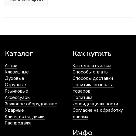
Каталог
Как купить
Акции
Как сделать заказ
Клавишные
Способы оплаты
Духовые
Способы доставки
Струнные
Политика возврата
Язычковые
товаров
Аксессуары
Политика
Звуковое оборудование
конфиденциальности
Ударные
Согласие на обработку
Книги, ноты, диски
данных
Распродажа
Инфо