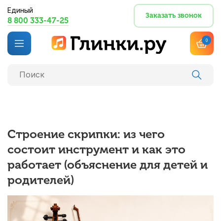
Единый
Заказать звонок
8 800 333-47-25
0
Строение скрипки: из чего
состоит инструмент и как это
работает (объяснение для детей и
родителей)