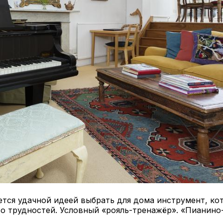
ется удачной идеей выбрать для дома инструмент, ко
о трудностей. Условный «рояль-тренажёр». «Пианино