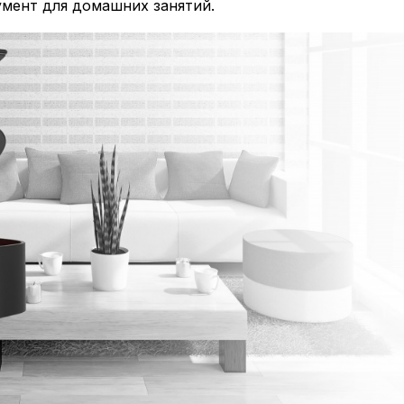
умент для домашних занятий.