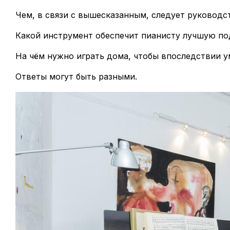
Чем, в связи с вышесказанным, следует руководс
Какой инструмент обеспечит пианисту лучшую по
На чём нужно играть дома, чтобы впоследствии у
Ответы могут быть разными.