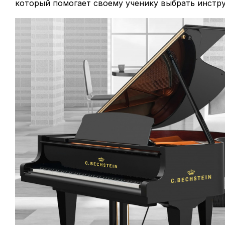
который помогает своему ученику выбрать инстр