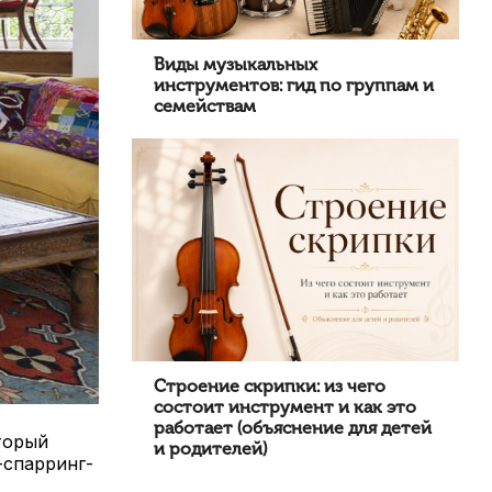
Виды музыкальных
инструментов: гид по группам и
семействам
Строение скрипки: из чего
состоит инструмент и как это
работает (объяснение для детей
торый
и родителей)
-спарринг-