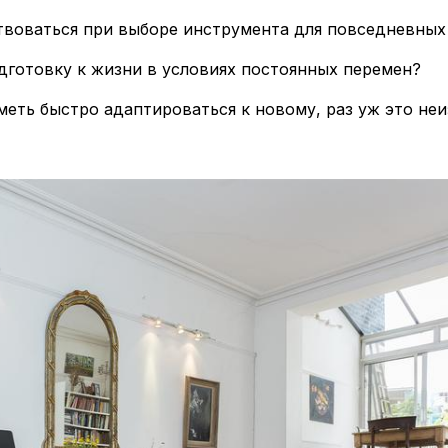
твоваться при выборе инструмента для повседневных
дготовку к жизни в условиях постоянных перемен?
меть быстро адаптироваться к новому, раз уж это не