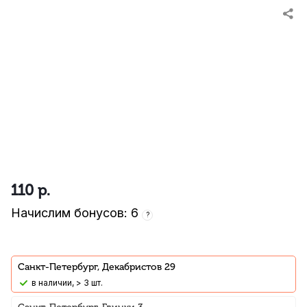
110
р.
Начислим бонусов: 6
?
Санкт-Петербург, Декабристов 29
В наличии, > 3 шт.