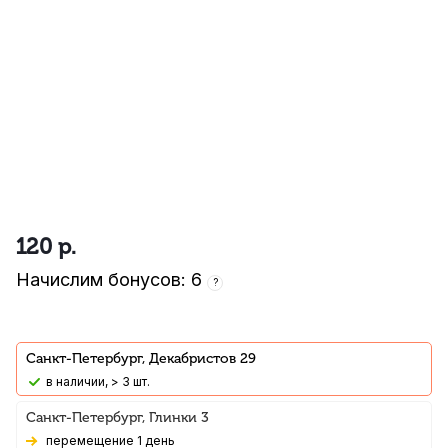
120
р.
Начислим бонусов: 6
?
Санкт-Петербург, Декабристов 29
В наличии, > 3 шт.
Санкт-Петербург, Глинки 3
Перемещение 1 день