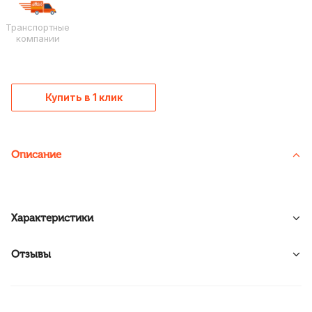
Транспортные
компании
Купить в 1 клик
Описание
Характеристики
Отзывы