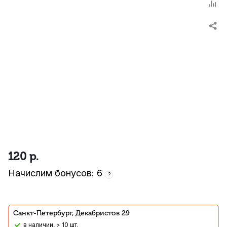
120
р.
Начислим бонусов: 6
?
Санкт-Петербург, Декабристов 29
В наличии, > 10 шт.