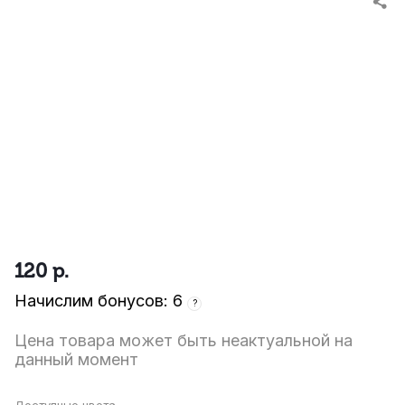
120
р.
Начислим бонусов: 6
?
Цена товара может быть неактуальной на
данный момент