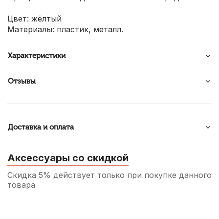
Цвет: жёлтый
Материалы: пластик, металл.
Характеристики
Отзывы
Доставка и оплата
Аксессуары со скидкой
Скидка 5% действует только при покупке данного
товара
Сумка для нотного пульта Lutner LMS-1