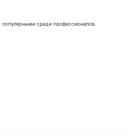
ее популярными среди профессионалов.