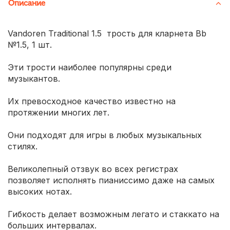
Описание
Vandoren Traditional 1.5 трость для кларнета Bb
№1.5, 1 шт.
Эти трости наиболее популярны среди
музыкантов.
Их превосходное качество известно на
протяжении многих лет.
Они подходят для игры в любых музыкальных
стилях.
Великолепный отзвук во всех регистрах
позволяет исполнять пианиссимо даже на самых
высоких нотах.
Гибкость делает возможным легато и стаккато на
больших интервалах.