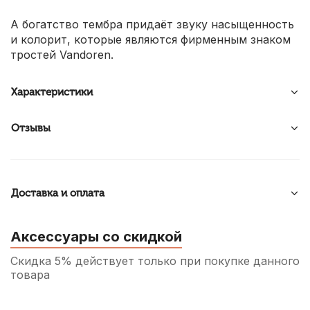
А богатство тембра придаёт звуку насыщенность
и колорит, которые являются фирменным знаком
тростей Vandoren.
Характеристики
Отзывы
Доставка и оплата
Аксессуары со скидкой
Скидка 5% действует только при покупке данного
товара