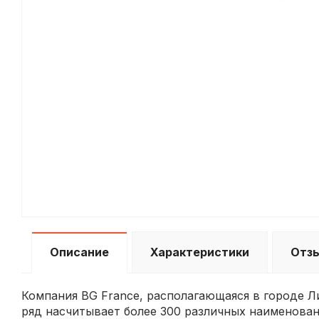
Описание
Характеристики
Отз
Компания BG France, располагающаяся в городе 
ряд насчитывает более 300 различных наименова