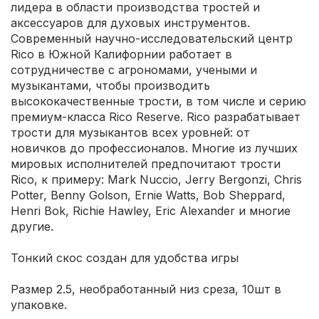
лидера в области производства тростей и
аксессуаров для духовых инструментов.
Современный научно-исследовательский центр
Rico в Южной Калифорнии работает в
сотрудничестве с агрономами, учеными и
музыкантами, чтобы производить
высококачественные трости, в том числе и серию
премиум-класса Rico Reserve. Rico разрабатывает
трости для музыкантов всех уровней: от
новичков до профессионалов. Многие из лучших
мировых исполнителей предпочитают трости
Rico, к примеру: Mark Nuccio, Jerry Bergonzi, Chris
Potter, Benny Golson, Ernie Watts, Bob Sheppard,
Henri Bok, Richie Hawley, Eric Alexander и многие
другие.
Тонкий скос создан для удобства игры
Размер 2.5, необработанный низ среза, 10шт в
упаковке.