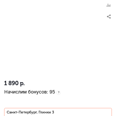
1 890
р.
Начислим бонусов: 95
?
Санкт-Петербург, Глинки 3