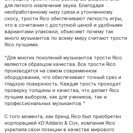
для легкого извлечения звука. Благодаря
необработанному низу среза и утонченному
скосу, трости Rico обеспечивают легкость игры,
что в сочетании с доступной ценой и удобными
вариантами упаковки, объясняет почему так
много музыкантов по всему миру считают трости
Rico лучшими.
"Для многих поколений музыкантов трости Rico
являются образцом качества. Все трости Rico
производятся на самом современном
оборудовании, что обеспечивает точный срез и
гладкую поверхность. Каждая трость проходит
проверку толщины и качества, что делает Rico
лучшим выбором, как для учеников, так и
профессиональных музыкантов "
С того момента, как бренд Rico был приобретен
корпорацией «D'Addario & Co», компания Rico
укрепила свои позиции в качестве мирового