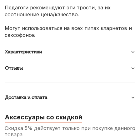
Педагоги рекомендуют эти трости, за их
соотношение цена/качество.
Могут использоваться на всех типах кларнетов и
саксофонов
Характеристики
Отзывы
Доставка и оплата
Аксессуары со скидкой
Скидка 5% действует только при покупке данного
товара