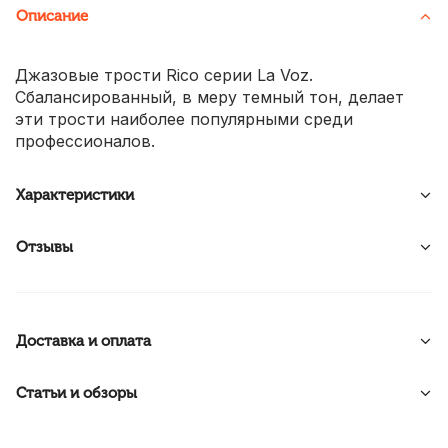
Описание
Джазовые трости Rico серии La Voz.
Сбалансированный, в меру темный тон, делает
эти трости наиболее популярными среди
профессионалов.
Характеристики
Отзывы
Доставка и оплата
Статьи и обзоры