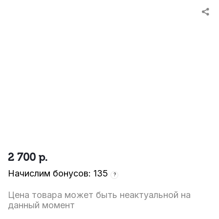
2 700
р.
Начислим бонусов: 135
?
Цена товара может быть неактуальной на
данный момент