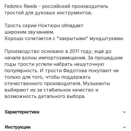
Fedotov Reeds - российский производитель
тростей для духовых инструментов.
Трость серии Ноктюрн обладает
широким звучанием.
Хорошо сочетается с "закрытыми" мундштуками.
Производство основано в 2011 году, ещё до
начала волны импортозамещения. За прошедшие
годы трости успели набрать нешуточную
популярность. И трости Федотова покупают не
только для того, чтобы поддержать
отечественного производителя. Музыканты
выбирают их за стабильное качество и
возможность детального выбора.
Характеристики
Инструкции