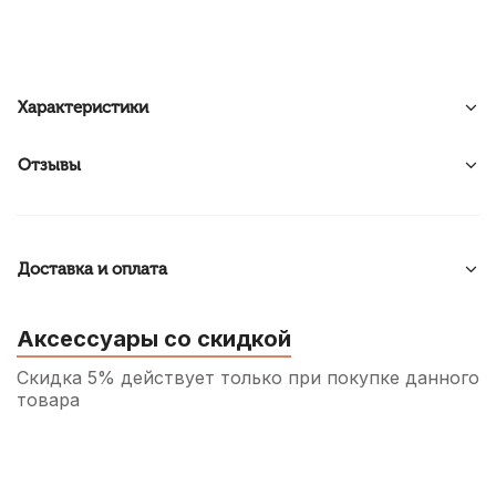
Характеристики
Отзывы
Доставка и оплата
Аксессуары со скидкой
Скидка 5% действует только при покупке данного
товара
Трость для кларнета Rico №2,5 Bb