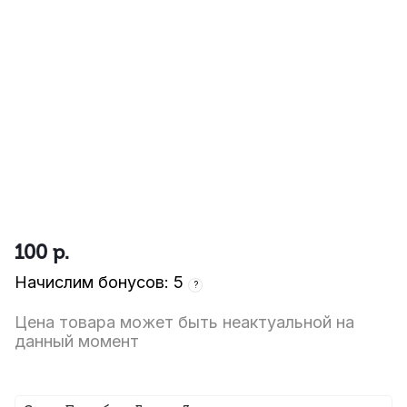
100
р.
Начислим бонусов: 5
?
Цена товара может быть неактуальной на
данный момент