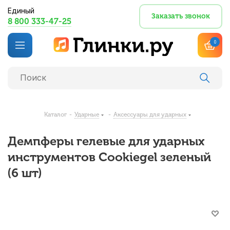
Единый
Заказать звонок
8 800 333-47-25
0
Каталог
-
Ударные
-
Аксессуары для ударных
Демпферы гелевые для ударных
инструментов Cookiegel зеленый
(6 шт)