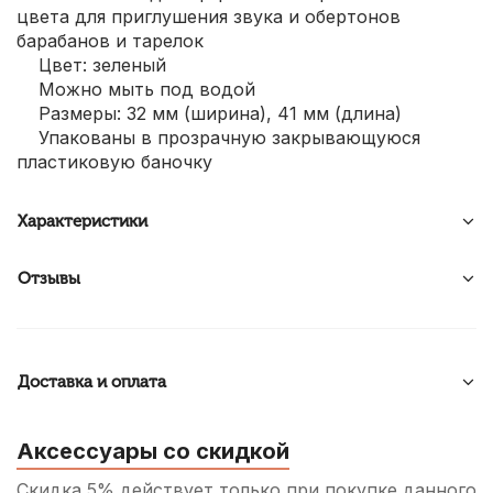
цвета для приглушения звука и обертонов
барабанов и тарелок
Цвет: зеленый
Можно мыть под водой
Размеры: 32 мм (ширина), 41 мм (длина)
Упакованы в прозрачную закрывающуюся
пластиковую баночку
Характеристики
Отзывы
Доставка и оплата
Аксессуары со скидкой
Скидка 5% действует только при покупке данного