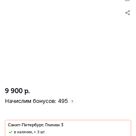
9 900
р.
Начислим бонусов: 495
?
Санкт-Петербург, Глинки 3
В наличии, > 3 шт.