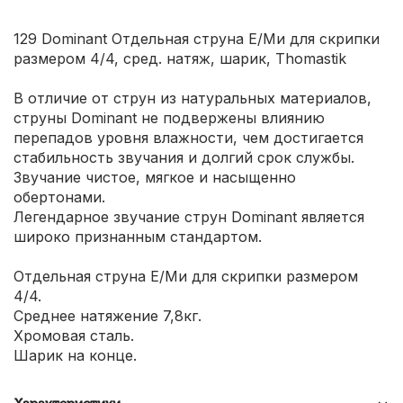
129 Dominant Отдельная струна Е/Ми для скрипки
размером 4/4, сред. натяж, шарик, Thomastik
В отличие от струн из натуральных материалов,
струны Dominant не подвержены влиянию
перепадов уровня влажности, чем достигается
стабильность звучания и долгий срок службы.
Звучание чистое, мягкое и насыщенно
обертонами.
Легендарное звучание струн Dominant является
широко признанным стандартом.
Отдельная струна Е/Ми для скрипки размером
4/4.
Среднее натяжение 7,8кг.
Хромовая сталь.
Шарик на конце.