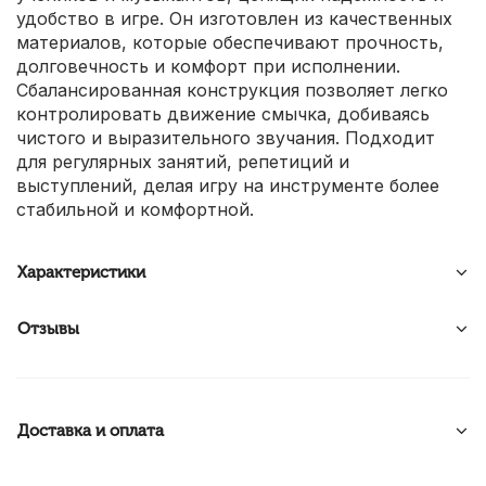
удобство в игре. Он изготовлен из качественных
материалов, которые обеспечивают прочность,
долговечность и комфорт при исполнении.
Сбалансированная конструкция позволяет легко
контролировать движение смычка, добиваясь
чистого и выразительного звучания. Подходит
для регулярных занятий, репетиций и
выступлений, делая игру на инструменте более
стабильной и комфортной.
Характеристики
Отзывы
Доставка и оплата