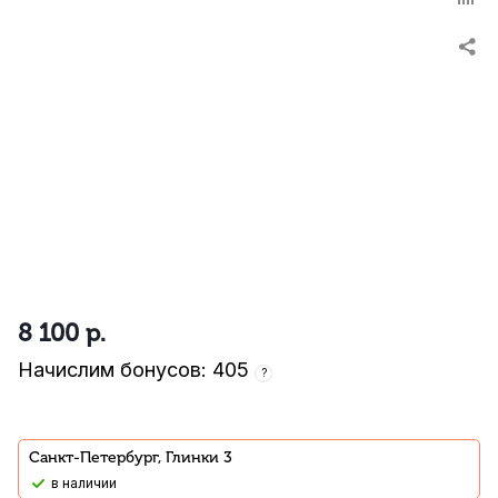
8 100
р.
Начислим бонусов: 405
?
Санкт-Петербург, Глинки 3
В наличии