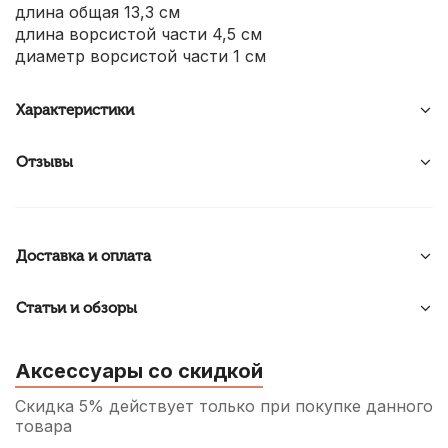
длина общая 13,3 см
длина ворсистой части 4,5 см
диаметр ворсистой части 1 см
Характеристики
Отзывы
Доставка и оплата
Статьи и обзоры
Аксессуары со скидкой
Скидка 5% действует только при покупке данного
товара