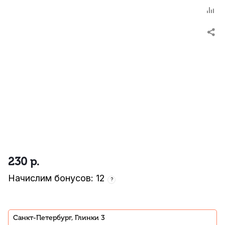
230
р.
Начислим бонусов: 12
?
Санкт-Петербург, Глинки 3