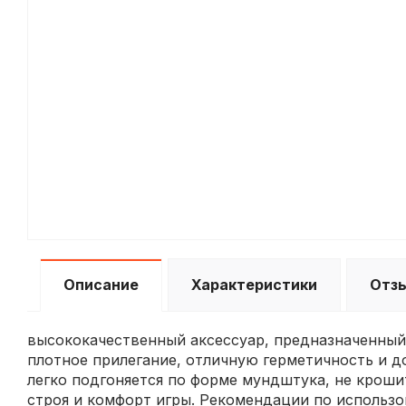
Описание
Характеристики
Отз
высококачественный аксессуар, предназначенный 
плотное прилегание, отличную герметичность и 
легко подгоняется по форме мундштука, не кроши
строя и комфорт игры. Рекомендации по использо