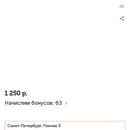
1 250
р.
Начислим бонусов: 63
?
Санкт-Петербург, Глинки 3