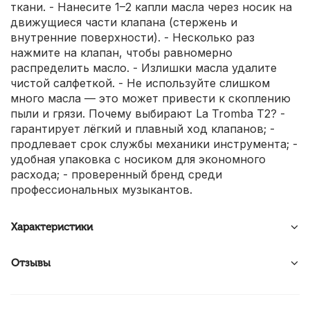
ткани. - Нанесите 1–2 капли масла через носик на
движущиеся части клапана (стержень и
внутренние поверхности). - Несколько раз
нажмите на клапан, чтобы равномерно
распределить масло. - Излишки масла удалите
чистой салфеткой. - Не используйте слишком
много масла — это может привести к скоплению
пыли и грязи. Почему выбирают La Tromba T2? -
гарантирует лёгкий и плавный ход клапанов; -
продлевает срок службы механики инструмента; -
удобная упаковка с носиком для экономного
расхода; - проверенный бренд среди
профессиональных музыкантов.
Характеристики
Отзывы