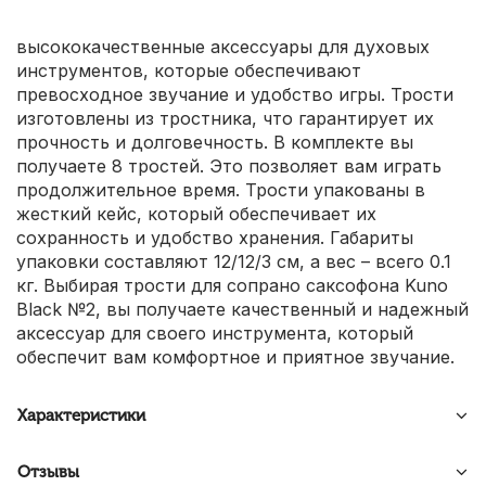
высококачественные аксессуары для духовых
инструментов, которые обеспечивают
превосходное звучание и удобство игры. Трости
изготовлены из тростника, что гарантирует их
прочность и долговечность. В комплекте вы
получаете 8 тростей. Это позволяет вам играть
продолжительное время. Трости упакованы в
жесткий кейс, который обеспечивает их
сохранность и удобство хранения. Габариты
упаковки составляют 12/12/3 см, а вес – всего 0.1
кг. Выбирая трости для сопрано саксофона Kuno
Black №2, вы получаете качественный и надежный
аксессуар для своего инструмента, который
обеспечит вам комфортное и приятное звучание.
Характеристики
Отзывы