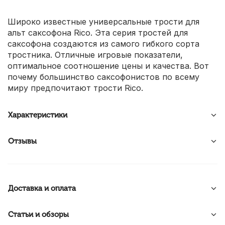
Широко известные универсальные трости для
альт саксофона Rico. Эта серия тростей для
саксофона создаются из самого гибкого сорта
тростника. Отличные игровые показатели,
оптимальное соотношение цены и качества. Вот
почему большинство саксофонистов по всему
миру предпочитают трости Rico.
Характеристики
Отзывы
Доставка и оплата
Статьи и обзоры