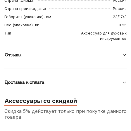
Страна (фирма)
Россия
Страна производства
Россия
Габариты (упаковка), см
23/17/3
Вес (упаковка), кг
0.25
Тип
Аксессуар для духовых
инструментов
Отзывы
Доставка и оплата
Аксессуары со скидкой
Скидка 5% действует только при покупке данного
товара