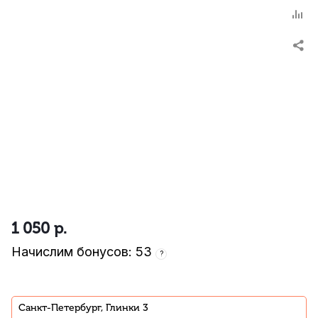
1 050
р.
Начислим бонусов: 53
?
Санкт-Петербург, Глинки 3