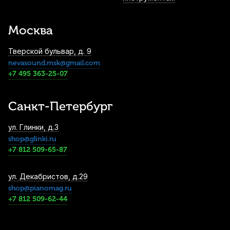
Москва
Тверской бульвар, д. 9
nevasound.msk@gmail.com
+7 495 363-25-07
Санкт-Петербург
ул. Глинки, д.3
shop@glinki.ru
+7 812 509-65-87
ул. Декабристов, д.29
shop@pianomag.ru
+7 812 509-62-44