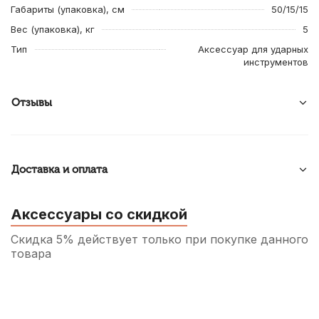
Габариты (упаковка), см
50/15/15
Вес (упаковка), кг
5
Тип
Аксессуар для ударных
инструментов
Отзывы
Доставка и оплата
Аксессуары со скидкой
Скидка 5% действует только при покупке данного
товара
Чехол для барабанных палочек Lutner
ЛЧБРП1