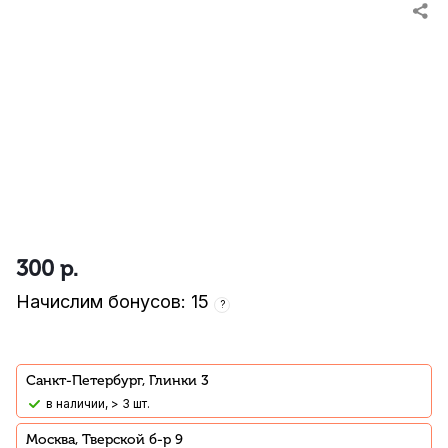
300
р.
Начислим бонусов: 15
?
Санкт-Петербург, Глинки 3
В наличии, > 3 шт.
Москва, Тверской б-р 9