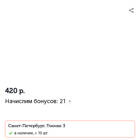
420
р.
Начислим бонусов: 21
?
Санкт-Петербург, Глинки 3
В наличии, > 10 шт.