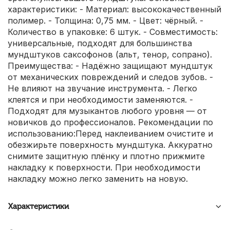
характеристики: - Материал: высококачественный
полимер. - Толщина: 0,75 мм. - Цвет: чёрный. -
Количество в упаковке: 6 штук. - Совместимость:
универсальные, подходят для большинства
мундштуков саксофонов (альт, тенор, сопрано).
Преимущества: - Надёжно защищают мундштук
от механических повреждений и следов зубов. -
Не влияют на звучание инструмента. - Легко
клеятся и при необходимости заменяются. -
Подходят для музыкантов любого уровня — от
новичков до профессионалов. Рекомендации по
использованию:Перед наклеиванием очистите и
обезжирьте поверхность мундштука. Аккуратно
снимите защитную плёнку и плотно прижмите
накладку к поверхности. При необходимости
накладку можно легко заменить на новую.
Характеристики