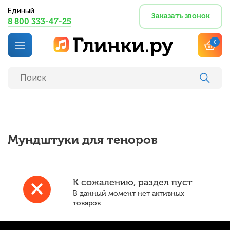
Единый
Заказать звонок
8 800 333-47-25
0
Мундштуки для теноров
К сожалению, раздел пуст
В данный момент нет активных
товаров