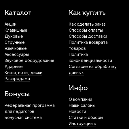
Каталог
Как купить
Акции
Как сделать заказ
Клавишные
Способы оплаты
Духовые
Способы доставки
Струнные
Политика возврата
Язычковые
товаров
Аксессуары
Политика
Звуковое оборудование
конфиденциальности
Ударные
Согласие на обработку
Книги, ноты, диски
данных
Распродажа
Инфо
Бонусы
О компании
Реферальная программа
Наши салоны
для педагогов
Новости
Бонусная система
Статьи и обзоры
Инструкции к