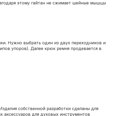
Благодаря этому гайтан не сжимает шейные мышцы
ики. Нужно выбрать один из двух переходников и
ипов упоров). Далее крюк ремня продевается в
 Изделия собственной разработки сделаны для
ых аксессуаров для духовых инструментов