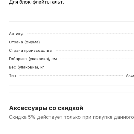
Для блок-флейты альт.
Артикул
Страна (фирма)
Страна производства
Габариты (упаковка), см
Вес (упаковка), кг
Тип
Акс
Аксессуары со скидкой
Скидка 5% действует только при покупке данного