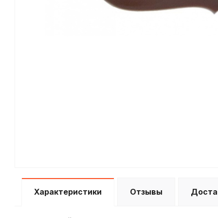
Характеристики
Отзывы
Доста